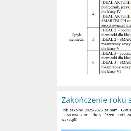
Zakończenie roku 
Rok szkolny 2025/2026 za nami! Grat
i pracownikom szkoły. Przed nami z
wakacji!!!