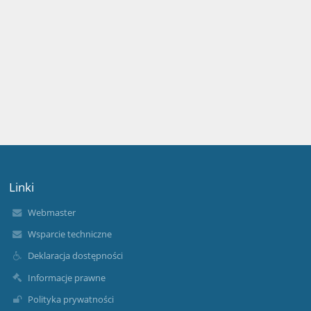
Linki
Webmaster
Wsparcie techniczne
Deklaracja dostępności
Informacje prawne
Polityka prywatności