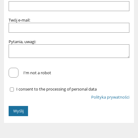
Twój e-mail:
Pytania, uwagi:
I'm not a robot
I consent to the processing of personal data
Polityka prywatności