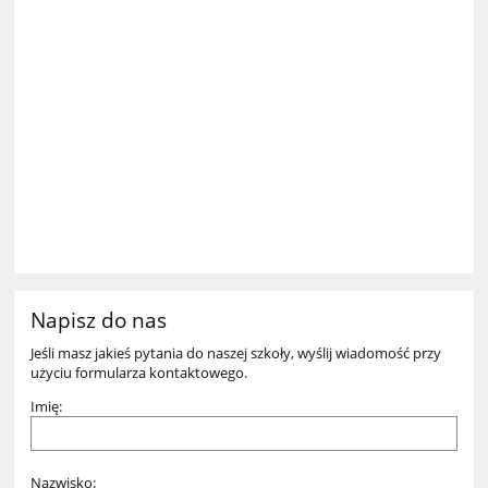
Napisz do nas
Jeśli masz jakieś pytania do naszej szkoły, wyślij wiadomość przy
użyciu formularza kontaktowego.
Imię:
Nazwisko: