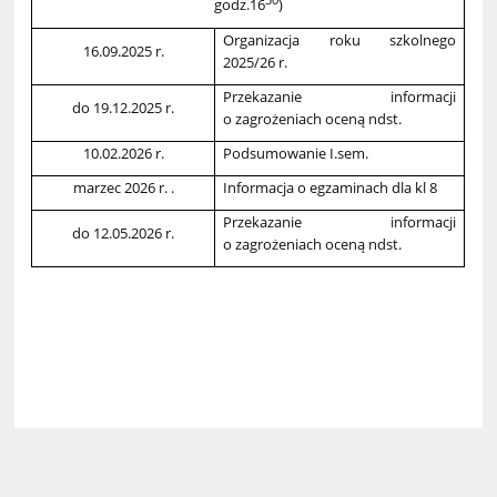
godz.16
)
Organizacja roku szkolnego
16.09.2025 r.
2025/26 r.
Przekazanie informacji
do 19.12.2025 r.
o zagrożeniach oceną ndst.
10.02.2026 r.
Podsumowanie I.sem.
marzec 2026 r. .
Informacja o egzaminach dla kl 8
Przekazanie informacji
do 12.05.2026 r.
o zagrożeniach oceną ndst.