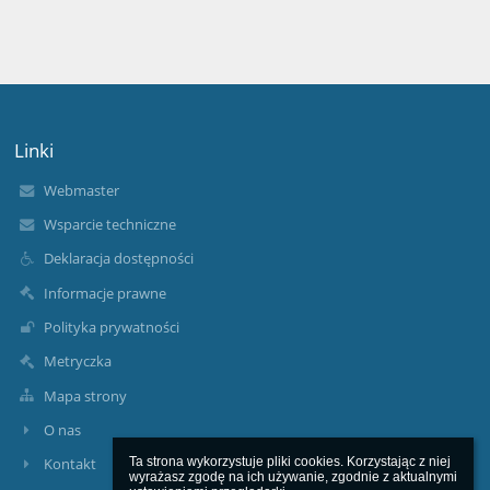
Linki
Webmaster
Wsparcie techniczne
Deklaracja dostępności
Informacje prawne
Polityka prywatności
Metryczka
Mapa strony
O nas
Ta strona wykorzystuje pliki cookies. Korzystając z niej 
Kontakt
wyrażasz zgodę na ich używanie, zgodnie z aktualnymi 